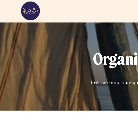
Organi
Précisez-nous quelqu