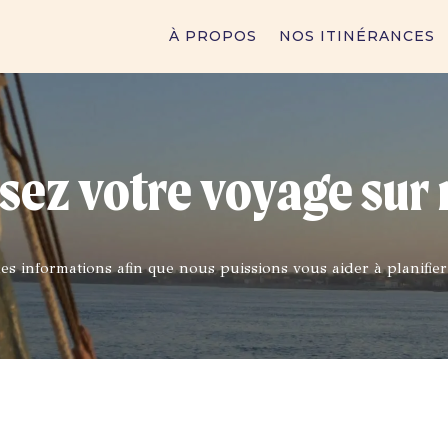
À PROPOS
NOS ITINÉRANCES
sez votre voyage sur
es informations afin que nous puissions vous aider à planifier