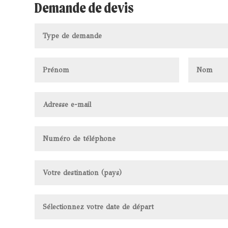
Demande de devis