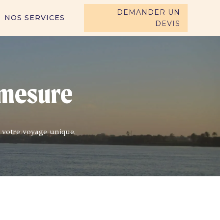
DEMANDER UN
NOS SERVICES
DEVIS
 mesure
 votre voyage unique.