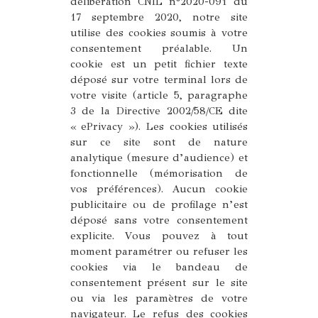
délibération CNIL n°2020-091 du
17 septembre 2020, notre site
utilise des cookies soumis à votre
consentement préalable. Un
cookie est un petit fichier texte
déposé sur votre terminal lors de
votre visite (article 5, paragraphe
3 de la Directive 2002/58/CE dite
« ePrivacy »). Les cookies utilisés
sur ce site sont de nature
analytique (mesure d’audience) et
fonctionnelle (mémorisation de
vos préférences). Aucun cookie
publicitaire ou de profilage n’est
déposé sans votre consentement
explicite. Vous pouvez à tout
moment paramétrer ou refuser les
cookies via le bandeau de
consentement présent sur le site
ou via les paramètres de votre
navigateur. Le refus des cookies