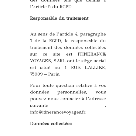
des données tels que définis à
l’article 5 du RGPD.
Responsable du traitement
Au sens de l’article 4, paragraphe
7 de la RGPD, le responsable du
traitement des données collectées
sur ce site est ITINERANCE
VOYAGES, SARL ont le siège social
est situé au 1 RUE LALLIER,
75009 – Paris.
Pour toute question relative à vos
données personnelles, vous
pouvez nous contacter à l’adresse
suivante :
info@itinerancevoyages.fr.
Données collectées