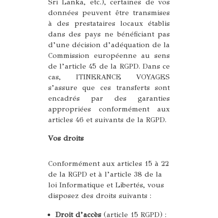
Sri Lanka, etc.), certaines de vos
données peuvent être transmises
à des prestataires locaux établis
dans des pays ne bénéficiant pas
d’une décision d’adéquation de la
Commission européenne au sens
de l’article 45 de la RGPD. Dans ce
cas, ITINERANCE VOYAGES
s’assure que ces transferts sont
encadrés par des garanties
appropriées conformément aux
articles 46 et suivants de la RGPD.
Vos droits
Conformément aux articles 15 à 22
de la RGPD et à l’article 38 de la
loi Informatique et Libertés, vous
disposez des droits suivants :
Droit d’accès
(article 15 RGPD) :