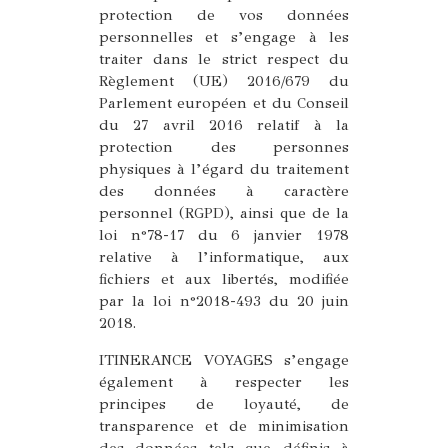
protection de vos données
personnelles et s’engage à les
traiter dans le strict respect du
Règlement (UE) 2016/679 du
Parlement européen et du Conseil
du 27 avril 2016 relatif à la
protection des personnes
physiques à l’égard du traitement
des données à caractère
personnel (RGPD), ainsi que de la
loi n°78-17 du 6 janvier 1978
relative à l’informatique, aux
fichiers et aux libertés, modifiée
par la loi n°2018-493 du 20 juin
2018.
ITINERANCE VOYAGES s’engage
également à respecter les
principes de loyauté, de
transparence et de minimisation