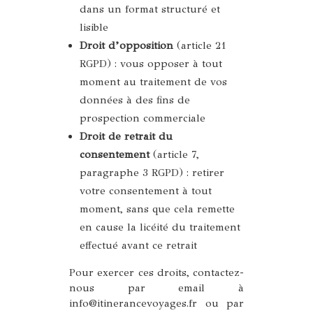
dans un format structuré et
lisible
Droit d’opposition
(article 21
RGPD) : vous opposer à tout
moment au traitement de vos
données à des fins de
prospection commerciale
Droit de retrait du
consentement
(article 7,
paragraphe 3 RGPD) : retirer
votre consentement à tout
moment, sans que cela remette
en cause la licéité du traitement
effectué avant ce retrait
Pour exercer ces droits, contactez-
nous par email à
info@itinerancevoyages.fr ou par