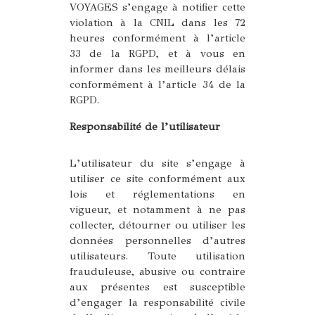
VOYAGES s’engage à notifier cette
violation à la CNIL dans les 72
heures conformément à l’article
33 de la RGPD, et à vous en
informer dans les meilleurs délais
conformément à l’article 34 de la
RGPD.
Responsabilité de l’utilisateur
L’utilisateur du site s’engage à
utiliser ce site conformément aux
lois et réglementations en
vigueur, et notamment à ne pas
collecter, détourner ou utiliser les
données personnelles d’autres
utilisateurs. Toute utilisation
frauduleuse, abusive ou contraire
aux présentes est susceptible
d’engager la responsabilité civile