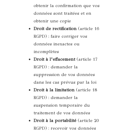
obtenir la confirmation que vos
données sont traitées et en
obtenir une copie
Droit de rectification
(article 16
RGPD) : faire corriger vos
données inexactes ou
incomplètes
Droit à l’effacement
(article 17
RGPD) : demander la
suppression de vos données
dans les cas prévus par la loi
Droit à la limitation
(article 18
RGPD) : demander la
suspension temporaire du
traitement de vos données
Droit à la portabilité
(article 20
RGPD) : recevoir vos données