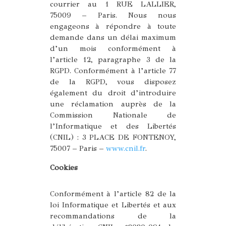
courrier au 1 RUE LALLIER,
75009 – Paris. Nous nous
engageons à répondre à toute
demande dans un délai maximum
d’un mois conformément à
l’article 12, paragraphe 3 de la
RGPD. Conformément à l’article 77
de la RGPD, vous disposez
également du droit d’introduire
une réclamation auprès de la
Commission Nationale de
l’Informatique et des Libertés
(CNIL) : 3 PLACE DE FONTENOY,
75007 – Paris –
www.cnil.fr
.
Cookies
Conformément à l’article 82 de la
loi Informatique et Libertés et aux
recommandations de la