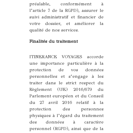
préalable, conformément à
l’article 7 de la RGPD), assurer le
suivi administratif et financier de
votre dossier, et améliorer la
qualité de nos services.
Finalités du traitement
ITINERANCE VOYAGES accorde
une importance particulière à la
protection de vos données
personnelles et s’engage à les
traiter dans le strict respect du
Règlement (UE) 2016/679 du
Parlement européen et du Conseil
du 27 avril 2016 relatif à la
protection des personnes
physiques à l’égard du traitement
des données à caractère
personnel (RGPD), ainsi que de la