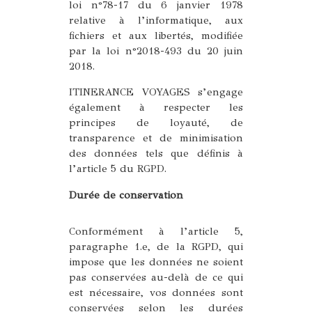
loi n°78-17 du 6 janvier 1978
relative à l’informatique, aux
fichiers et aux libertés, modifiée
par la loi n°2018-493 du 20 juin
2018.
ITINERANCE VOYAGES s’engage
également à respecter les
principes de loyauté, de
transparence et de minimisation
des données tels que définis à
l’article 5 du RGPD.
Durée de conservation
Conformément à l’article 5,
paragraphe 1.e, de la RGPD, qui
impose que les données ne soient
pas conservées au-delà de ce qui
est nécessaire, vos données sont
conservées selon les durées