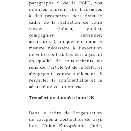
paragraphe 9 de la RGPD, vos
données peuvent être transmises
à des prestataires tiers dans le
cadre de la réalisation de votre
voyage (hôtels, guides,
compagnies aériennes,
assureurs…), uniquement dans la
mesure nécessaire à l’exécution
de votre contrat. Ces tiers agissent
en qualité de sous-traitants au
sens de l’article 28 de la RGPD et
s’engagent contractuellement à
respecter la confidentialité et la
sécurité de vos données.
Transfert de données hors UE
Dans le cadre de l’organisation
de voyages à destination de pays
hors Union Européenne (Inde,