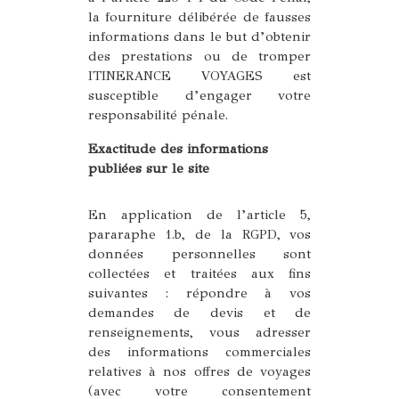
la fourniture délibérée de fausses
informations dans le but d’obtenir
des prestations ou de tromper
ITINERANCE VOYAGES est
susceptible d’engager votre
responsabilité pénale.
Exactitude des informations
publiées sur le site
En application de l’article 5,
pararaphe 1.b, de la RGPD, vos
données personnelles sont
collectées et traitées aux fins
suivantes : répondre à vos
demandes de devis et de
renseignements, vous adresser
des informations commerciales
relatives à nos offres de voyages
(avec votre consentement