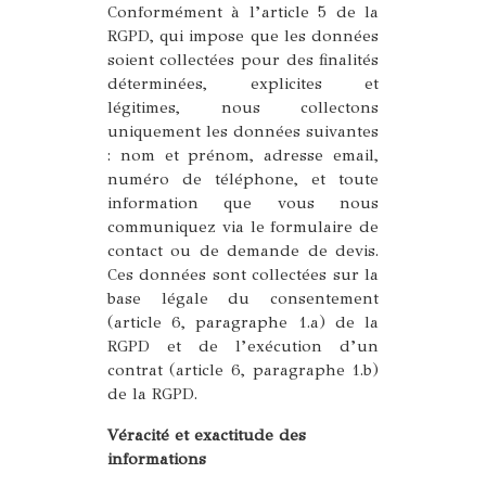
Conformément à l’article 5 de la
RGPD, qui impose que les données
soient collectées pour des finalités
déterminées, explicites et
légitimes, nous collectons
uniquement les données suivantes
: nom et prénom, adresse email,
numéro de téléphone, et toute
information que vous nous
communiquez via le formulaire de
contact ou de demande de devis.
Ces données sont collectées sur la
base légale du consentement
(article 6, paragraphe 1.a) de la
RGPD et de l’exécution d’un
contrat (article 6, paragraphe 1.b)
de la RGPD.
Véracité et exactitude des
informations