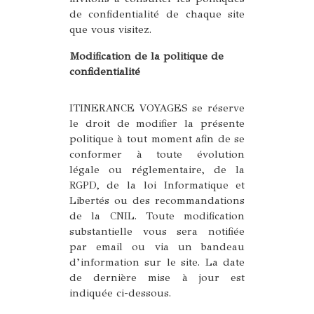
de confidentialité de chaque site
que vous visitez.
Modification de la politique de
confidentialité
ITINERANCE VOYAGES se réserve
le droit de modifier la présente
politique à tout moment afin de se
conformer à toute évolution
légale ou réglementaire, de la
RGPD, de la loi Informatique et
Libertés ou des recommandations
de la CNIL. Toute modification
substantielle vous sera notifiée
par email ou via un bandeau
d’information sur le site. La date
de dernière mise à jour est
indiquée ci-dessous.