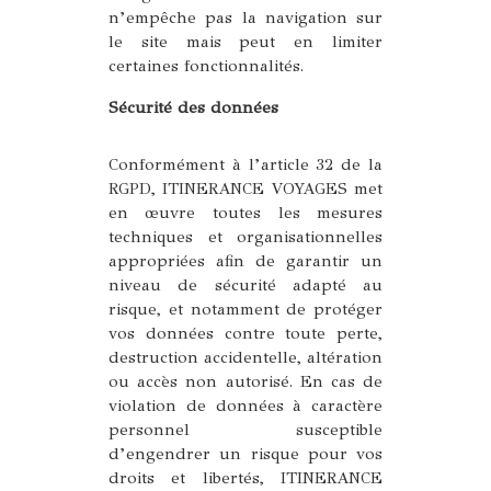
n’empêche pas la navigation sur
le site mais peut en limiter
certaines fonctionnalités.
Sécurité des données
Conformément à l’article 32 de la
RGPD, ITINERANCE VOYAGES met
en œuvre toutes les mesures
techniques et organisationnelles
appropriées afin de garantir un
niveau de sécurité adapté au
risque, et notamment de protéger
vos données contre toute perte,
destruction accidentelle, altération
ou accès non autorisé. En cas de
violation de données à caractère
personnel susceptible
d’engendrer un risque pour vos
droits et libertés, ITINERANCE