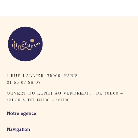
1 RUE LALLIER, 75009, PARIS
01 55 07 88 07
OUVERT DU LUNDI AU VENDREDI : DE 10H00 –
13H30 & DE 14H30 – 18H00
Notre agence
Navigation