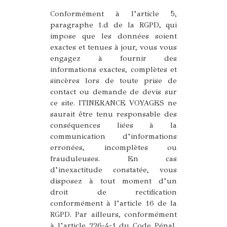
Conformément à l’article 5,
paragraphe 1.d de la RGPD, qui
impose que les données soient
exactes et tenues à jour, vous vous
engagez à fournir des
informations exactes, complètes et
sincères lors de toute prise de
contact ou demande de devis sur
ce site. ITINERANCE VOYAGES ne
saurait être tenu responsable des
conséquences liées à la
communication d’informations
erronées, incomplètes ou
frauduleuses. En cas
d’inexactitude constatée, vous
disposez à tout moment d’un
droit de rectification
conformément à l’article 16 de la
RGPD. Par ailleurs, conformément
à l’article 226-4-1 du Code Pénal,