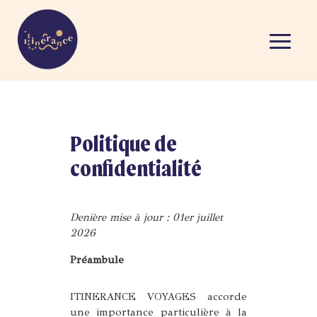
Politique de
confidentialité
Denière mise à jour : 01er juillet
2026
Préambule
ITINERANCE VOYAGES accorde
une importance particulière à la