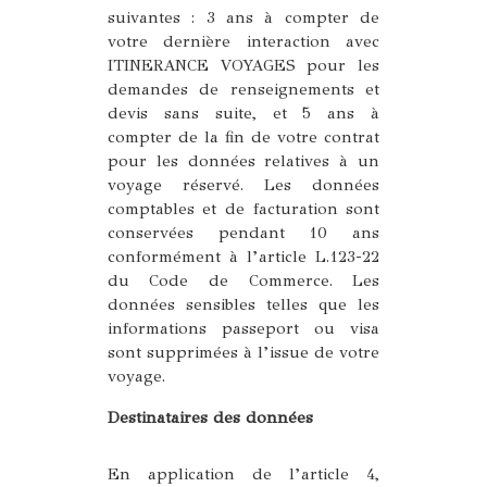
suivantes : 3 ans à compter de
votre dernière interaction avec
ITINERANCE VOYAGES pour les
demandes de renseignements et
devis sans suite, et 5 ans à
compter de la fin de votre contrat
pour les données relatives à un
voyage réservé. Les données
comptables et de facturation sont
conservées pendant 10 ans
conformément à l’article L.123-22
du Code de Commerce. Les
données sensibles telles que les
informations passeport ou visa
sont supprimées à l’issue de votre
voyage.
Destinataires des données
En application de l’article 4,