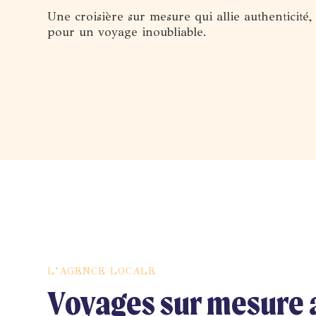
Une croisière sur mesure qui allie authenticité, 
pour un voyage inoubliable.
L’AGENCE LOCALE
Voyages sur mesure 