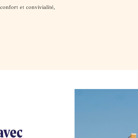
confort et convivialité,
avec